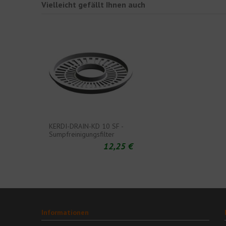
Vielleicht gefällt Ihnen auch
KERDI-DRAIN-KD 10 SF -
Sumpfreinigungsfilter
12,25 €
Informationen