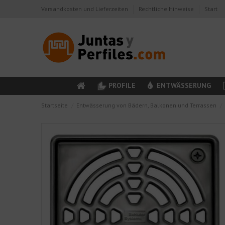
Versandkosten und Lieferzeiten
Rechtliche Hinweise
Start
PROFILE
ENTWÄSSERUNG
Startseite
Entwässerung von Bädern, Balkonen und Terrassen