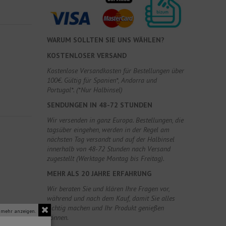
WARUM SOLLTEN SIE UNS WÄHLEN?
KOSTENLOSER VERSAND
Kostenlose Versandkosten für Bestellungen über
100€. Gültig für Spanien*, Andorra und
Portugal*. (*Nur Halbinsel)
SENDUNGEN IN 48-72 STUNDEN
Wir versenden in ganz Europa. Bestellungen, die
tagsüber eingehen, werden in der Regel am
nächsten Tag versandt und auf der Halbinsel
innerhalb von 48-72 Stunden nach Versand
zugestellt (Werktage Montag bis Freitag).
MEHR ALS 20 JAHRE ERFAHRUNG
Wir beraten Sie und klären Ihre Fragen vor,
während und nach dem Kauf, damit Sie alles
richtig machen und Ihr Produkt genießen
 mehr anzeigen.
können.