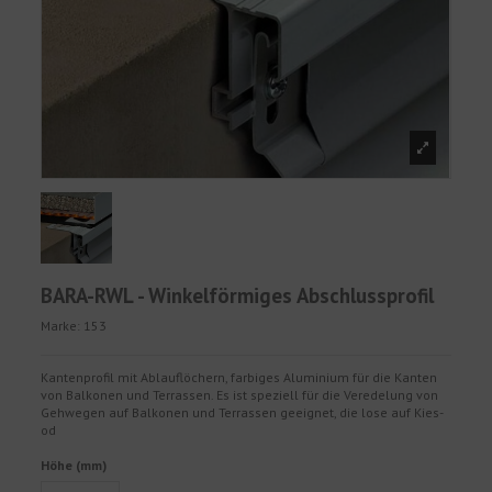
BARA-RWL - Winkelförmiges Abschlussprofil
Marke:
153
Kantenprofil mit Ablauflöchern, farbiges Aluminium für die Kanten
von Balkonen und Terrassen. Es ist speziell für die Veredelung von
Gehwegen auf Balkonen und Terrassen geeignet, die lose auf Kies-
od
Höhe (mm)