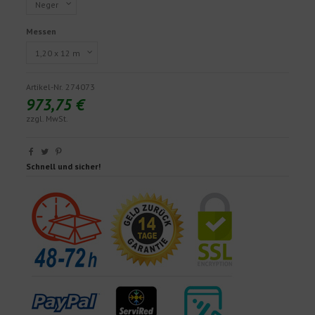
Messen
Artikel-Nr.
274073
973,75 €
zzgl. MwSt.
Schnell und sicher!