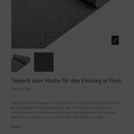
Teppich oder Matte für den Einstieg in Vinyl
Marke:
Vlda
Teppich oder Fußmatte zum Betreten mit Schlaufen entfernt leicht
zu reinigende Verschmutzungen. Die PVC-Zusammensetzung
verhindert die Entwicklung von Pilzen und Bakterien. (9 mm dick.
Lieferung in Rollen von 1,20 m Breite und 6,00 m Länge)
Farbe