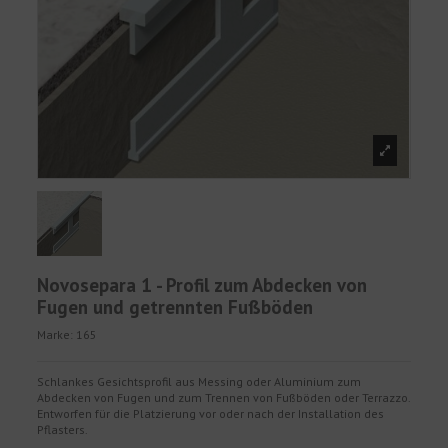
Novosepara 1 - Profil zum Abdecken von
Fugen und getrennten Fußböden
Marke:
165
Schlankes Gesichtsprofil aus Messing oder Aluminium zum
Abdecken von Fugen und zum Trennen von Fußböden oder Terrazzo.
Entworfen für die Platzierung vor oder nach der Installation des
Pflasters.