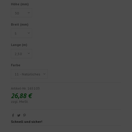
Höhe (mm)
Breit (mm)
Lange (m)
Farbe
Artikel-Nr.
165103
26,88 €
zzgl. MwSt.
Schnell und sicher!