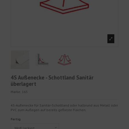
4S Außenecke - Schottland Sanitär
überlagert
Marke:
165
4S-Außenecke für Sanitär-Schottland oder halbrund aus Metall oder
PVC zum Auflegen auf bereits geflieste Flächen.
Fertig