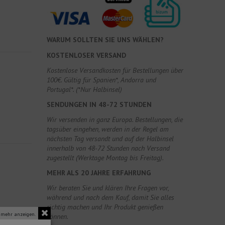
WARUM SOLLTEN SIE UNS WÄHLEN?
KOSTENLOSER VERSAND
Kostenlose Versandkosten für Bestellungen über
100€. Gültig für Spanien*, Andorra und
Portugal*. (*Nur Halbinsel)
SENDUNGEN IN 48-72 STUNDEN
Wir versenden in ganz Europa. Bestellungen, die
tagsüber eingehen, werden in der Regel am
nächsten Tag versandt und auf der Halbinsel
innerhalb von 48-72 Stunden nach Versand
zugestellt (Werktage Montag bis Freitag).
MEHR ALS 20 JAHRE ERFAHRUNG
Wir beraten Sie und klären Ihre Fragen vor,
während und nach dem Kauf, damit Sie alles
richtig machen und Ihr Produkt genießen
 mehr anzeigen.
können.