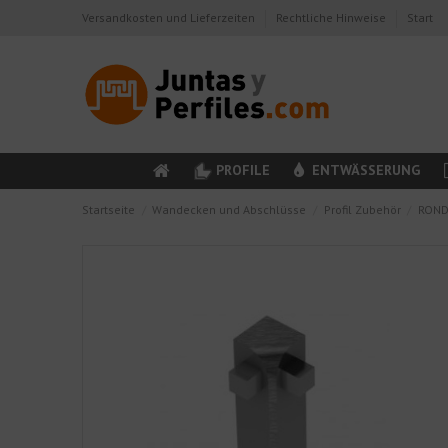
Versandkosten und Lieferzeiten
Rechtliche Hinweise
Start
PROFILE
ENTWÄSSERUNG
Startseite
Wandecken und Abschlüsse
Profil Zubehör
RONDE