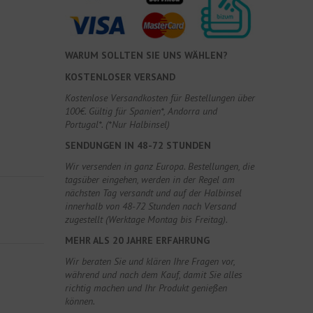
WARUM SOLLTEN SIE UNS WÄHLEN?
KOSTENLOSER VERSAND
Kostenlose Versandkosten für Bestellungen über
100€. Gültig für Spanien*, Andorra und
Portugal*. (*Nur Halbinsel)
SENDUNGEN IN 48-72 STUNDEN
Wir versenden in ganz Europa. Bestellungen, die
tagsüber eingehen, werden in der Regel am
nächsten Tag versandt und auf der Halbinsel
innerhalb von 48-72 Stunden nach Versand
zugestellt (Werktage Montag bis Freitag).
MEHR ALS 20 JAHRE ERFAHRUNG
Wir beraten Sie und klären Ihre Fragen vor,
während und nach dem Kauf, damit Sie alles
richtig machen und Ihr Produkt genießen
können.