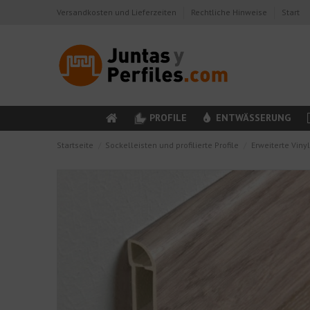
Versandkosten und Lieferzeiten
Rechtliche Hinweise
Start
PROFILE
ENTWÄSSERUNG
Startseite
Sockelleisten und profilierte Profile
Erweiterte Viny