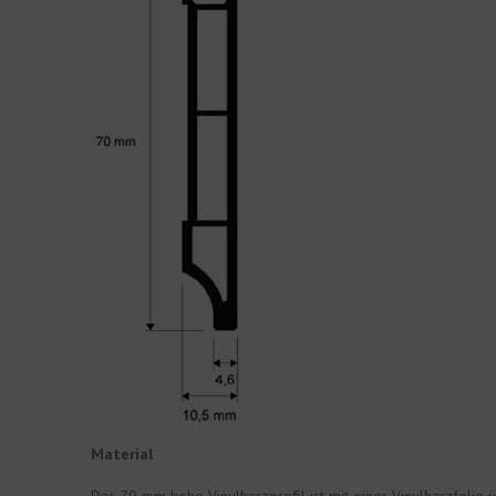
Material