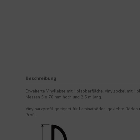
Beschreibung
Erweiterte Vinylleiste mit Holzoberfläche. Vinylsockel mit Hol
Messen Sie 70 mm hoch und 2,5 m lang.
Vinylharzprofil geeignet für Laminatböden, geklebte Böden
Profil.