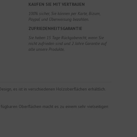
KAUFEN SIE MIT VERTRAUEN
100% sicher, Sie können per Karte, Bizum,
Paypal und Überweisung bezahlen.
ZUFRIEDENHEITSGARANTIE
Sie haben 15 Tage Rückgaberecht, wenn Sie
nicht zufrieden sind und 2 Jahre Garantie auf
alle unsere Produkte.
Design, es ist in verschiedenen Holzoberflächen erhältlich.
fügbaren Oberflächen macht es zu einem sehr vielseitigen