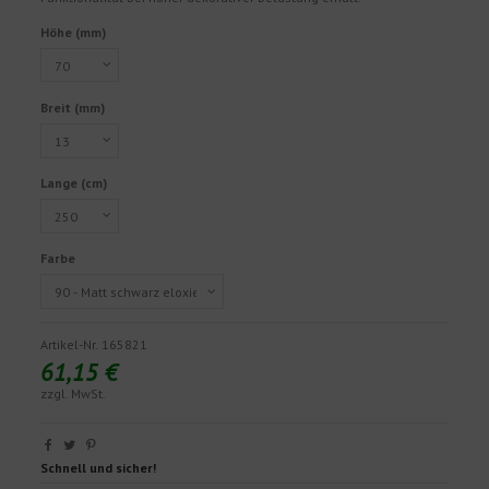
Höhe (mm)
Breit (mm)
Lange (cm)
Farbe
Artikel-Nr.
165821
61,15 €
zzgl. MwSt.
Schnell und sicher!