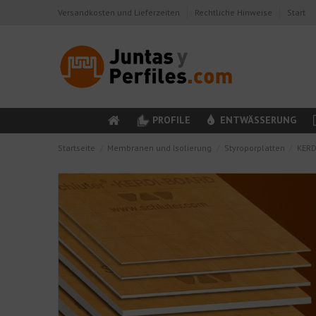
Versandkosten und Lieferzeiten
Rechtliche Hinweise
Start
PROFILE
ENTWÄSSERUNG
Startseite
Membranen und Isolierung
Styroporplatten
KERD