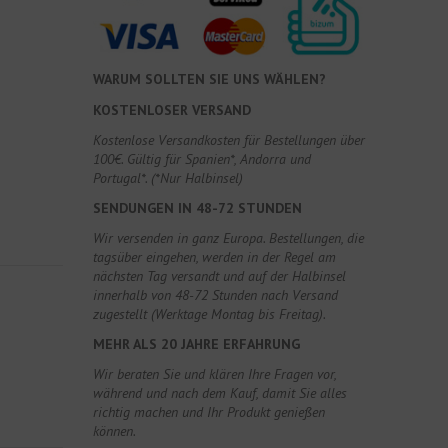
WARUM SOLLTEN SIE UNS WÄHLEN?
KOSTENLOSER VERSAND
Kostenlose Versandkosten für Bestellungen über
100€. Gültig für Spanien*, Andorra und
Portugal*. (*Nur Halbinsel)
SENDUNGEN IN 48-72 STUNDEN
Wir versenden in ganz Europa. Bestellungen, die
tagsüber eingehen, werden in der Regel am
nächsten Tag versandt und auf der Halbinsel
innerhalb von 48-72 Stunden nach Versand
zugestellt (Werktage Montag bis Freitag).
MEHR ALS 20 JAHRE ERFAHRUNG
Wir beraten Sie und klären Ihre Fragen vor,
während und nach dem Kauf, damit Sie alles
richtig machen und Ihr Produkt genießen
können.