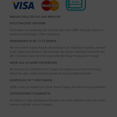
WARUM SOLLTEN SIE UNS WÄHLEN?
KOSTENLOSER VERSAND
Kostenlose Versandkosten für Bestellungen über 100€. Gültig für Spanien*,
Andorra und Portugal*. (*Nur Halbinsel)
SENDUNGEN IN 48-72 STUNDEN
Wir versenden in ganz Europa. Bestellungen, die tagsüber eingehen, werden
in der Regel am nächsten Tag versandt und auf der Halbinsel innerhalb von
48-72 Stunden nach Versand zugestellt (Werktage Montag bis Freitag).
MEHR ALS 20 JAHRE ERFAHRUNG
Wir beraten Sie und klären Ihre Fragen vor, während und nach dem Kauf,
damit Sie alles richtig machen und Ihr Produkt genießen können.
KAUFEN SIE MIT VERTRAUEN
100% sicher, Sie können per Karte, Bizum, Paypal und Überweisung bezahlen.
ZUFRIEDENHEITSGARANTIE
Sie haben 15 Tage Rückgaberecht, wenn Sie nicht zufrieden sind und 2 Jahre
Garantie auf alle unsere Produkte.