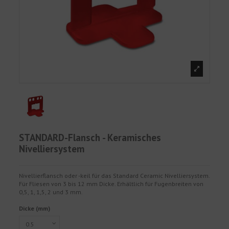
STANDARD-Flansch - Keramisches
Nivelliersystem
Nivellierflansch oder -keil für das Standard Ceramic Nivelliersystem.
Für Fliesen von 3 bis 12 mm Dicke. Erhältlich für Fugenbreiten von
0,5, 1, 1,5, 2 und 3 mm.
Dicke (mm)