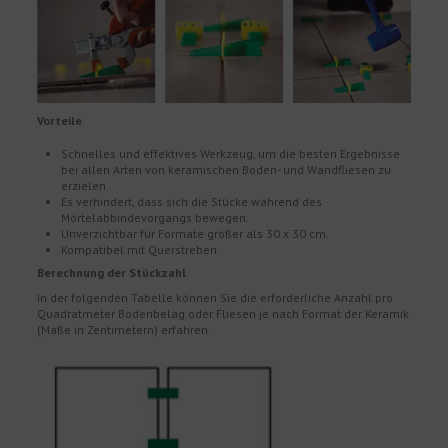
Vorteile
Schnelles und effektives Werkzeug, um die besten Ergebnisse
bei allen Arten von keramischen Boden- und Wandfliesen zu
erzielen.
Es verhindert, dass sich die Stücke während des
Mörtelabbindevorgangs bewegen.
Unverzichtbar für Formate größer als 30 x 30 cm.
Kompatibel mit Querstreben.
Berechnung der Stückzahl
In der folgenden Tabelle können Sie die erforderliche Anzahl pro
Quadratmeter Bodenbelag oder Fliesen je nach Format der Keramik
(Maße in Zentimetern) erfahren.