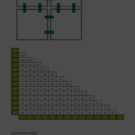
Artikeldetails