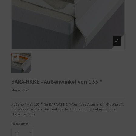
BARA-RKKE - Außenwinkel von 135 °
Marke:
153
Außenwinkel 135 ° für BARA-RKKE. T-förmiges Aluminium-Tropfprofil
mit Wassertropfen. Das perforierte Profil schützt und reinigt die
Fliesenkanten.
Höhe (mm)