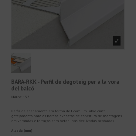
BARA-RKK - Perfil de degoteig per a la vora
del balcó
Marca:
153
Perfis de acabamento em forma de t com um lábio curto
gotejamento para as bordas expostas de cobertura de montagens
em varandas e terraços com betonilhas declivadas acabadas.
Alçada (mm)