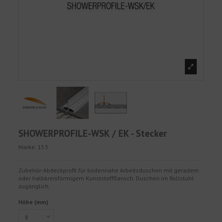
SHOWERPROFILE-WSK / EK - Stecker
Marke:
153
Zubehör-Abdeckprofil für bodennahe Arbeitsduschen mit geradem
oder halbkreisförmigem Kunststoffflansch. Duschen im Rollstuhl
zugänglich.
Höhe (mm)