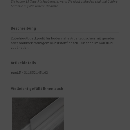
Sie haben 15 Tage Rückgaberecht, wenn Sie nicht zufrieden sind und 2 Jahre
Garantie auf alle unsere Produkte.
Beschreibung
Zubehör-Abdeckprofil für bodennahe Arbeitsduschen mit geradem
oder halbkreisförmigem Kunststoffflansch. Duschen im Rollstuhl
zugänglich.
Artikeldetails
ean13
4011832145162
Vielleicht gefällt Ihnen auch