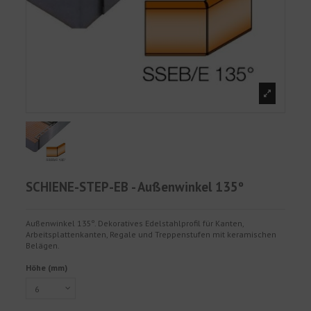
SCHIENE-STEP-EB - Außenwinkel 135º
Außenwinkel 135º. Dekoratives Edelstahlprofil für Kanten,
Arbeitsplattenkanten, Regale und Treppenstufen mit keramischen
Belägen.
Höhe (mm)