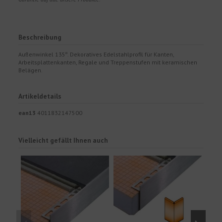
Beschreibung
Außenwinkel 135º. Dekoratives Edelstahlprofil für Kanten,
Arbeitsplattenkanten, Regale und Treppenstufen mit keramischen
Belägen.
Artikeldetails
ean13
4011832147500
Vielleicht gefällt Ihnen auch