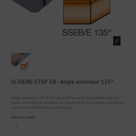
SCHIENE-STEP-EB - Angle extérieur 135º
Angle extérieur 135º. Profil décoratif en acier inoxydable pour les
bords, les bords de comptoir, les étagères et les marches d'escalier
avec des revêtements en céramique.
Hauteur (mm)