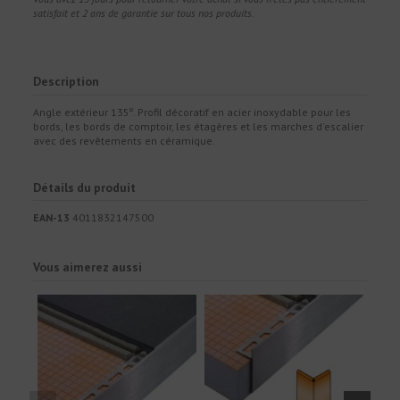
satisfait et 2 ans de garantie sur tous nos produits.
Description
Angle extérieur 135º. Profil décoratif en acier inoxydable pour les
bords, les bords de comptoir, les étagères et les marches d'escalier
avec des revêtements en céramique.
Détails du produit
EAN-13
4011832147500
Vous aimerez aussi