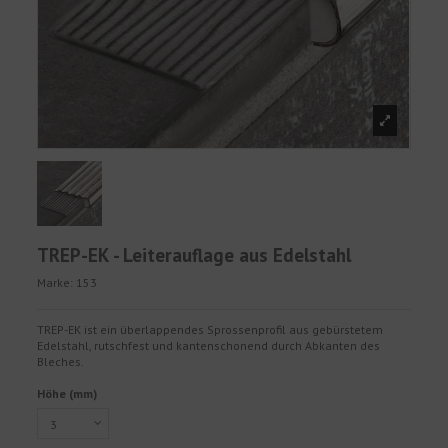
TREP-EK - Leiterauflage aus Edelstahl
Marke:
153
TREP-EK ist ein überlappendes Sprossenprofil aus gebürstetem
Edelstahl, rutschfest und kantenschonend durch Abkanten des
Bleches.
Höhe (mm)