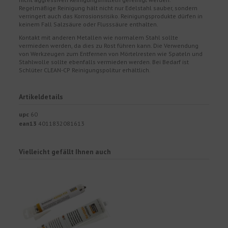
Regelmäßige Reinigung hält nicht nur Edelstahl sauber, sondern
verringert auch das Korrosionsrisiko. Reinigungsprodukte dürfen in
keinem Fall Salzsäure oder Flusssäure enthalten.
Kontakt mit anderen Metallen wie normalem Stahl sollte
vermieden werden, da dies zu Rost führen kann. Die Verwendung
von Werkzeugen zum Entfernen von Mörtelresten wie Spateln und
Stahlwolle sollte ebenfalls vermieden werden. Bei Bedarf ist
Schlüter CLEAN-CP Reinigungspolitur erhältlich.
Artikeldetails
upc
60
ean13
4011832081613
Vielleicht gefällt Ihnen auch