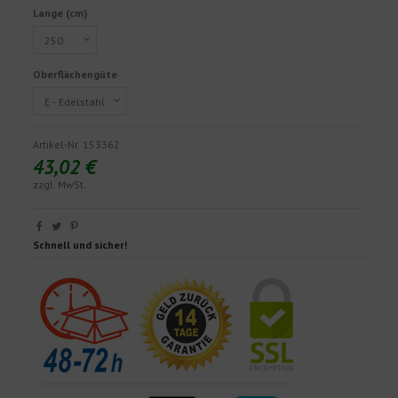
Lange (cm)
Oberflächengüte
Artikel-Nr.
153362
43,02 €
zzgl. MwSt.
Schnell und sicher!