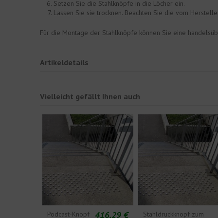
Setzen Sie die Stahlknöpfe in die Löcher ein.
Lassen Sie sie trocknen. Beachten Sie die vom Herstel
Für die Montage der Stahlknöpfe können Sie eine handelsü
Artikeldetails
Vielleicht gefällt Ihnen auch
416,29 €
Podcast-Knopf
Stahldruckknopf zum