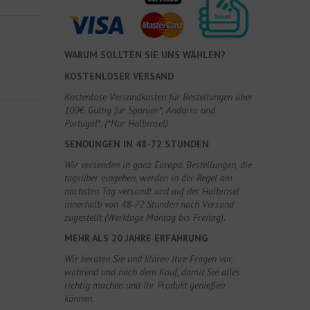
WARUM SOLLTEN SIE UNS WÄHLEN?
KOSTENLOSER VERSAND
Kostenlose Versandkosten für Bestellungen über
100€. Gültig für Spanien*, Andorra und
Portugal*. (*Nur Halbinsel)
SENDUNGEN IN 48-72 STUNDEN
Wir versenden in ganz Europa. Bestellungen, die
tagsüber eingehen, werden in der Regel am
nächsten Tag versandt und auf der Halbinsel
innerhalb von 48-72 Stunden nach Versand
zugestellt (Werktage Montag bis Freitag).
MEHR ALS 20 JAHRE ERFAHRUNG
Wir beraten Sie und klären Ihre Fragen vor,
während und nach dem Kauf, damit Sie alles
richtig machen und Ihr Produkt genießen
können.