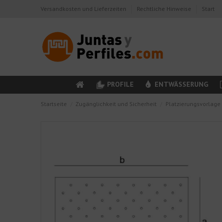
Versandkosten und Lieferzeiten
Rechtliche Hinweise
Start
PROFILE
ENTWÄSSERUNG
Startseite
Zugänglichkeit und Sicherheit
Platzierungsvorlage 