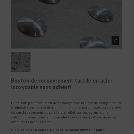
Bouton de recouvrement tactile en acier
inoxydable sans adhésif
Le bouton podotactile en acier inoxydable brillant ne comprend pas
d'adhésif sans percer de trous dans les trottoirs. Lisses ou cerclées
de cercles concentriques à faible relief conçus comme une
solution d'avertissement pour identifier les zones d'obstacles et
améliorer l'accessibilité.
(Paquet de 150 unités. Délai de livraison environ 7 jours)