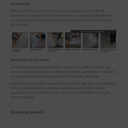
Installation
Pas besoin de percer des trous dans la chaussée, il suffit de
préparer la surface et de les coller avec un adhésif polyuréthane
ou époxy à deux composants pour assurer une bonne adhérence
au support.
Nettoyage et entretien
Ils ne nécessitent pas d'entretien excessif. Il suffira d'utiliser de
l'eau et du détergent ou un nettoyant neutre spécifique en solution.
À l'extérieur, les pluies auront une fonction de nettoyage.
L'utilisation de produits abrasifs ou de décapage ainsi que d'acides
forts (chlorhydrique et perchlorique), de bases fortes (soude
caustique ou ammoniac) ou de solutions carbonatées n'est pas
recommandée.
Détails du produit