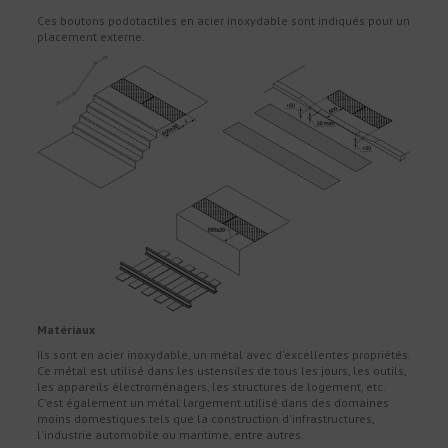
Ces boutons podotactiles en acier inoxydable sont indiqués pour un
placement externe.
Matériaux
Ils sont en acier inoxydable, un métal avec d'excellentes propriétés.
Ce métal est utilisé dans les ustensiles de tous les jours, les outils,
les appareils électroménagers, les structures de logement, etc.
C'est également un métal largement utilisé dans des domaines
moins domestiques tels que la construction d'infrastructures,
l'industrie automobile ou maritime, entre autres.