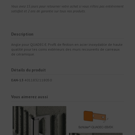
Vous avez 15 jours pour retourner votre achat si vous n'êtes pas entièrement
satisfait et 2 ans de garantie sur tous nos produits.
Description
Angle pour QUADEC-E. Profil de finition en acier inoxydable de haute
qualité pour les coins extérieurs des murs recouverts de carreaux
de céramique.
Détails du produit
EAN-13
4011832118050
Vous aimerez aussi