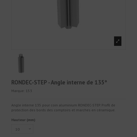
RONDEC-STEP - Angle interne de 135º
Marque:
153
Angle interne 135 pour coin aluminium RONDEC-STEP. Profil de
protection des bords des comptoirs et marches en céramique.
Hauteur (mm)