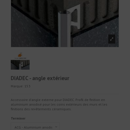
DIADEC - angle extérieur
Marque:
153
Accessoire d'angle externe pour DIADEC. Profil de finition en
aluminium anodisé pour les coins extérieurs des murs et les
finitions des revêtements céramiques.
Terminer