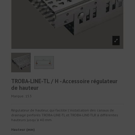
TROBA-LINE-TL / H - Accessoire régulateur
de hauteur
Marque:
153
Régulateur de hauteur, qui facilite l'installation des canaux de
drainage perforés TROBA-LINE-TL et TROBA-LINE-TLR à différentes
hauteurs jusqu'à 40 mm.
Hauteur (mm)