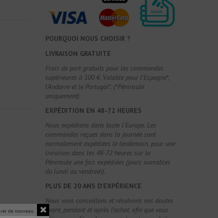
POURQUOI NOUS CHOISIR ?
LIVRAISON GRATUITE
Frais de port gratuits pour les commandes
supérieures à 100 €. Valable pour l'Espagne*,
l'Andorre et le Portugal*. (*Péninsule
uniquement)
EXPÉDITION EN 48-72 HEURES
Nous expédions dans toute l'Europe. Les
commandes reçues dans la journée sont
normalement expédiées le lendemain, pour une
livraison dans les 48-72 heures sur la
Péninsule une fois expédiées (jours ouvrables
du lundi au vendredi).
PLUS DE 20 ANS D'EXPÉRIENCE
Nous vous conseillons et résolvons vos doutes
avant, pendant et après l'achat, afin que vous
rer de nouveau.