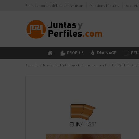
Frais de port et délais de livraison
Mentions légales
Accueil
PROFILS
DRAINAGE
FEU
Accueil
Joints de dilatation et de mouvement
DILEX-EHK - Ang