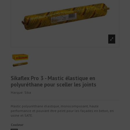
Sikaflex Pro 3 - Mastic élastique en
polyuréthane pour sceller les joints
Marque:
Sika
Mastic polyuréthane élastique, monocomposant, haute
performance et pouvant être peint pour les façades en béton, en
usine et SATE.
Couleur