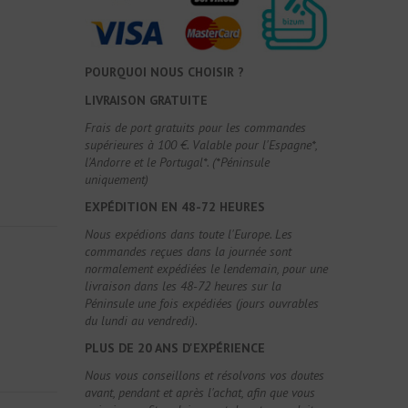
POURQUOI NOUS CHOISIR ?
LIVRAISON GRATUITE
Frais de port gratuits pour les commandes
supérieures à 100 €. Valable pour l'Espagne*,
l'Andorre et le Portugal*. (*Péninsule
uniquement)
EXPÉDITION EN 48-72 HEURES
Nous expédions dans toute l'Europe. Les
commandes reçues dans la journée sont
normalement expédiées le lendemain, pour une
livraison dans les 48-72 heures sur la
Péninsule une fois expédiées (jours ouvrables
du lundi au vendredi).
PLUS DE 20 ANS D'EXPÉRIENCE
Nous vous conseillons et résolvons vos doutes
avant, pendant et après l'achat, afin que vous