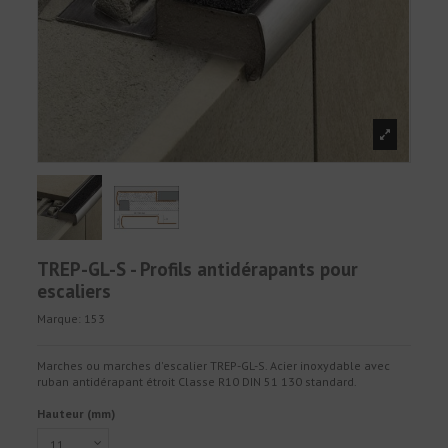
TREP-GL-S - Profils antidérapants pour
escaliers
Marque:
153
Marches ou marches d'escalier TREP-GL-S. Acier inoxydable avec
ruban antidérapant étroit Classe R10 DIN 51 130 standard.
Hauteur (mm)