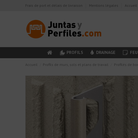
Frais de port et délais de livraison
Mentions légales
Accueil
PROFILS
DRAINAGE
FEU
Accueil
Profils de murs, sols et plans de travail
Profilés de bo