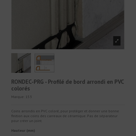
RONDEC-PRG - Profilé de bord arrondi en PVC
colorés
Marque:
153
Coins arrondis en PVC coloré, pour protéger et donner une bonne
finition aux coins des carreaux de céramique. Pas de séparateur
pour créer un joint.
Hauteur (mm)