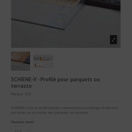
SCHIENE-V - Profilé pour parquets ou
terrazzo
Marque:
153
SCHIENE-V est un profil d'angle cantonera pour protéger et décorer
les bords ou les bords des parquets ou terrazzo.
Hauteur (mm)