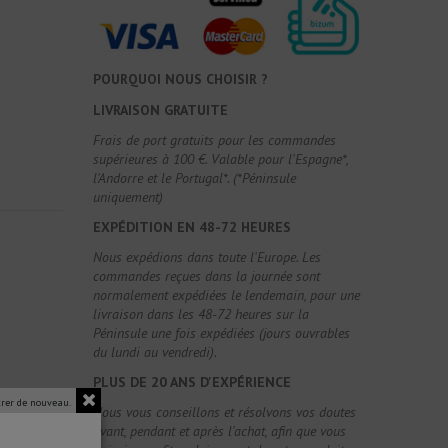
POURQUOI NOUS CHOISIR ?
LIVRAISON GRATUITE
Frais de port gratuits pour les commandes
supérieures à 100 €. Valable pour l'Espagne*,
l'Andorre et le Portugal*. (*Péninsule
uniquement)
EXPÉDITION EN 48-72 HEURES
Nous expédions dans toute l'Europe. Les
commandes reçues dans la journée sont
normalement expédiées le lendemain, pour une
livraison dans les 48-72 heures sur la
Péninsule une fois expédiées (jours ouvrables
du lundi au vendredi).
PLUS DE 20 ANS D'EXPÉRIENCE
rer de nouveau.
Nous vous conseillons et résolvons vos doutes
avant, pendant et après l'achat, afin que vous