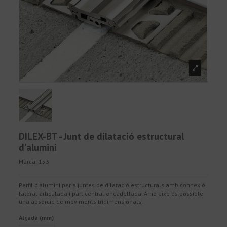
DILEX-BT - Junt de dilatació estructural
d'alumini
Marca:
153
Perfil d'alumini per a juntes de dilatació estructurals amb connexió
lateral articulada i part central encadellada. Amb això és possible
una absorció de moviments tridimensionals.
Alçada (mm)