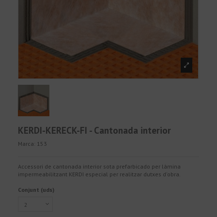
KERDI-KERECK-FI - Cantonada interior
Marca:
153
Accessori de cantonada interior sota prefarbicado per làmina
impermeabilitzant KERDI especial per realitzar dutxes d'obra.
Conjunt (uds)