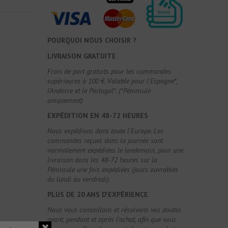
POURQUOI NOUS CHOISIR ?
LIVRAISON GRATUITE
Frais de port gratuits pour les commandes
supérieures à 100 €. Valable pour l'Espagne*,
l'Andorre et le Portugal*. (*Péninsule
uniquement)
EXPÉDITION EN 48-72 HEURES
Nous expédions dans toute l'Europe. Les
commandes reçues dans la journée sont
normalement expédiées le lendemain, pour une
livraison dans les 48-72 heures sur la
Péninsule une fois expédiées (jours ouvrables
du lundi au vendredi).
PLUS DE 20 ANS D'EXPÉRIENCE
Nous vous conseillons et résolvons vos doutes
avant, pendant et après l'achat, afin que vous