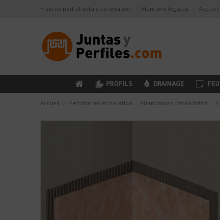
Frais de port et délais de livraison
Mentions légales
Accueil
PROFILS
DRAINAGE
FEU
Accueil
Membranes et isolation
Membranes d'étanchéité
K