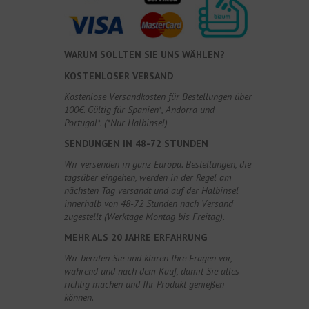
WARUM SOLLTEN SIE UNS WÄHLEN?
KOSTENLOSER VERSAND
Kostenlose Versandkosten für Bestellungen über
100€. Gültig für Spanien*, Andorra und
Portugal*. (*Nur Halbinsel)
SENDUNGEN IN 48-72 STUNDEN
Wir versenden in ganz Europa. Bestellungen, die
tagsüber eingehen, werden in der Regel am
nächsten Tag versandt und auf der Halbinsel
innerhalb von 48-72 Stunden nach Versand
zugestellt (Werktage Montag bis Freitag).
MEHR ALS 20 JAHRE ERFAHRUNG
Wir beraten Sie und klären Ihre Fragen vor,
während und nach dem Kauf, damit Sie alles
richtig machen und Ihr Produkt genießen
können.