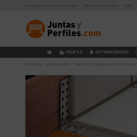
Versandkosten und Lieferzeiten
Rechtliche Hinweise
Start
PROFILE
ENTWÄSSERUNG
Startseite
Balkonprofile
BARA-ESOT - Trägerprofil für Fußleiste