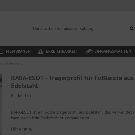
MEMBRANEN
ERREICHBARKEIT
EINGANGSMATTEN
 aus Edelstahl
BARA-ESOT - Trägerprofil für Fußleiste aus
Edelstahl
Marke:
153
BARA-ESOT ist ein Sockelträgerprofil aus Edelstahl, das verwendet
kann, wenn kein Sockelträger vorhanden ist.
Höhe (mm)