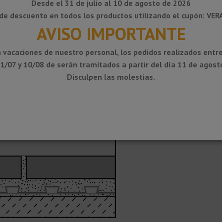
Desde el 31 de julio al 10 de agosto de 2026
de descuento en todos los productos utilizando el cupón: VE
AVISO IMPORTANTE
 vacaciones de nuestro personal, los pedidos realizados entre
1/07 y 10/08 de serán tramitados a partir del día 11 de agost
Disculpen las molestias.