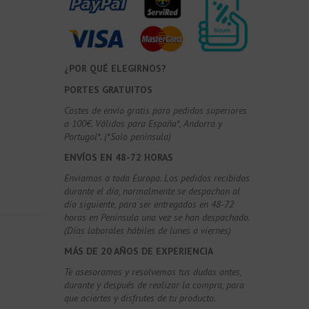
¿POR QUÉ ELEGIRNOS?
PORTES GRATUITOS
Costes de envío gratis para pedidos superiores
a 100€. Válidos para España*, Andorra y
Portugal*. (*Solo península)
ENVÍOS EN 48-72 HORAS
Enviamos a toda Europa. Los pedidos recibidos
durante el día, normalmente se despachan al
día siguiente, para ser entregados en 48-72
horas en Península una vez se han despachado.
(Días laborales hábiles de lunes a viernes)
MÁS DE 20 AÑOS DE EXPERIENCIA
Te asesoramos y resolvemos tus dudas antes,
durante y después de realizar la compra, para
que aciertes y disfrutes de tu producto.