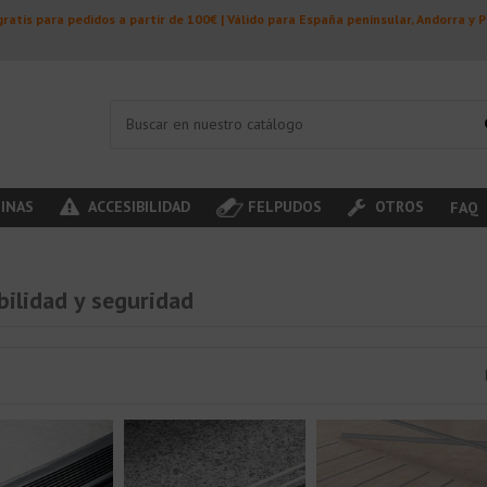
ratis para pedidos a partir de 100€ | Válido para España peninsular, Andorra y 
INAS
ACCESIBILIDAD
FELPUDOS
OTROS
FAQ
bilidad y seguridad