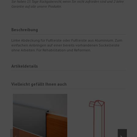
Sie haben 15 Tage Rückgaberecht, wenn Sie nicht zufrieden sind und 2 Jahre
Garantie auf alle unsere Produkte.
Beschreibung
Linke Abdeckung für Fußleiste oder Fußleiste aus Aluminium. Zum
einfachen Anbringen auf einer bereits vorhandenen Sockelleiste
ohne Arbeiten. Für Rehabilitation und Reformen.
Artikeldetails
Vielleicht gefällt Ihnen auch