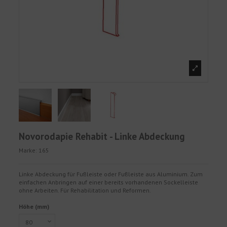
Novorodapie Rehabit - Linke Abdeckung
Marke:
165
Linke Abdeckung für Fußleiste oder Fußleiste aus Aluminium. Zum
einfachen Anbringen auf einer bereits vorhandenen Sockelleiste
ohne Arbeiten. Für Rehabilitation und Reformen.
Höhe (mm)