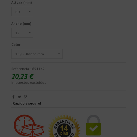
Altura (mm)
Ancho (mm)
Color
Referencia
1651142
20,23 €
Impuestos excluidos
¡Rápido y seguro!