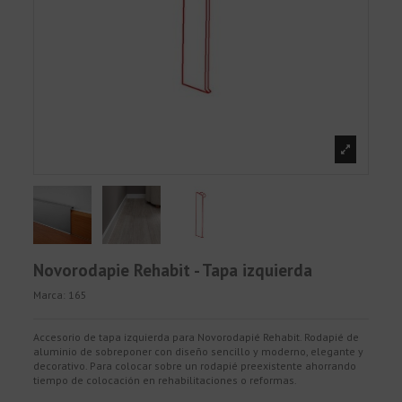
Novorodapie Rehabit - Tapa izquierda
Marca:
165
Accesorio de tapa izquierda para Novorodapié Rehabit. Rodapié de
aluminio de sobreponer con diseño sencillo y moderno, elegante y
decorativo. Para colocar sobre un rodapié preexistente ahorrando
tiempo de colocación en rehabilitaciones o reformas.