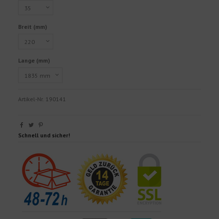
Breit (mm)
Lange (mm)
Artikel-Nr.
190141
Schnell und sicher!