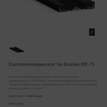
Elastomerkompensator für Brücken JDP-75
Elastomere Strukturkompensator für Brücken mit den
Abmessungen 220x1835x35. Hohe Beständigkeit gegen Abrieb und
Temperaturänderungen. Strukturöffnung von 52 mm und maximale
Bewegung von +/- 26 mm.
(Lieferzeit: 20 Werktage)
Höhe (mm)