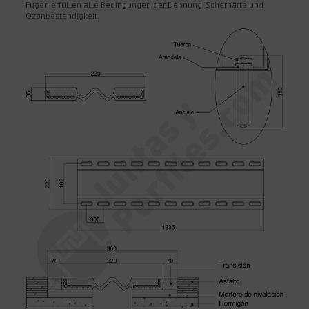
Fugen erfüllen alle Bedingungen der Dehnung, Scherhärte und
Ozonbeständigkeit.