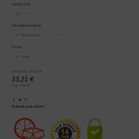
Lange (cm)
Oberflächengüte
Farbe
Artikel-Nr.
153140
53,21 €
zzgl. MwSt.
Schnell und sicher!