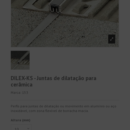
DILEX-KS - Juntas de dilatação para
cerâmica
Marca:
153
Perfis para juntas de dilatação ou movimento em alumínio ou aço
inoxidável, com zona flexível de borracha macia.
Altura (mm)