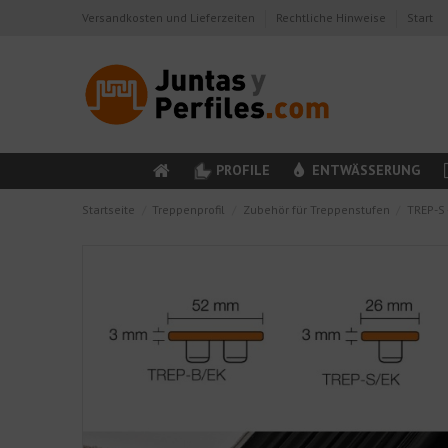
Versandkosten und Lieferzeiten
Rechtliche Hinweise
Start
PROFILE
ENTWÄSSERUNG
Startseite
Treppenprofil
Zubehör für Treppenstufen
TREP-S 