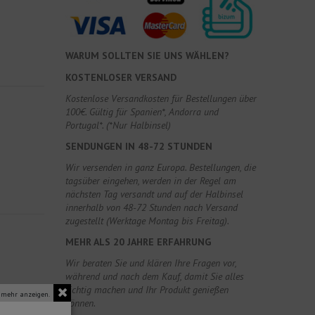
WARUM SOLLTEN SIE UNS WÄHLEN?
KOSTENLOSER VERSAND
Kostenlose Versandkosten für Bestellungen über
100€. Gültig für Spanien*, Andorra und
Portugal*. (*Nur Halbinsel)
SENDUNGEN IN 48-72 STUNDEN
Wir versenden in ganz Europa. Bestellungen, die
tagsüber eingehen, werden in der Regel am
nächsten Tag versandt und auf der Halbinsel
innerhalb von 48-72 Stunden nach Versand
zugestellt (Werktage Montag bis Freitag).
MEHR ALS 20 JAHRE ERFAHRUNG
Wir beraten Sie und klären Ihre Fragen vor,
während und nach dem Kauf, damit Sie alles
richtig machen und Ihr Produkt genießen
 mehr anzeigen.
können.