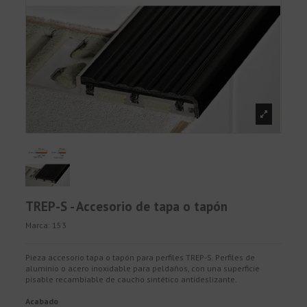
TREP-S - Accesorio de tapa o tapón
Marca:
153
Pieza accesorio tapa o tapón para perfiles TREP-S. Perfiles de
aluminio o acero inoxidable para peldaños, con una superficie
pisable recambiable de caucho sintético antideslizante.
Acabado