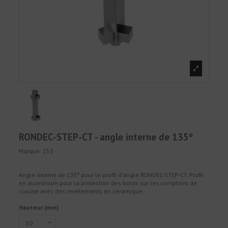
RONDEC-STEP-CT - angle interne de 135º
Marque:
153
Angle interne de 135º pour le profil d'angle RONDEC-STEP-CT. Profil
en aluminium pour la protection des bords sur les comptoirs de
cuisine avec des revêtements en céramique.
Hauteur (mm)