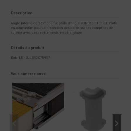
Description
Angle interne de 135º pour le profil d'angle RONDEC-STEP-CT. Profil
en aluminium pour la protection des bords sur les comptoirs de
cuisine avec des revêtements en céramique.
Détails du produit
EAN-13
4011832075957
Vous aimerez aussi