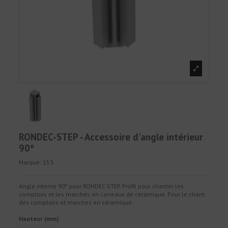
RONDEC-STEP - Accessoire d'angle intérieur
90º
Marque:
153
Angle interne 90º pour RONDEC-STEP. Profil pour chanter les
comptoirs et les marches en carreaux de céramique. Pour le chant
des comptoirs et marches en céramique.
Hauteur (mm)