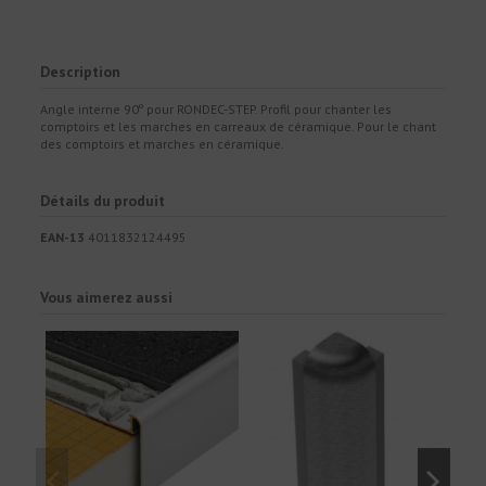
Description
Angle interne 90º pour RONDEC-STEP. Profil pour chanter les
comptoirs et les marches en carreaux de céramique. Pour le chant
des comptoirs et marches en céramique.
Détails du produit
EAN-13
4011832124495
Vous aimerez aussi