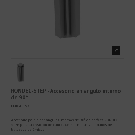
RONDEC-STEP - Accesorio en ángulo interno
de 90º
Marca:
153
Accesorio para crear ángulos internos de 90º en perfiles RONDEC-
STEP para la creación de cantos de encimeras y peldaños de
baldosas cerámicas.