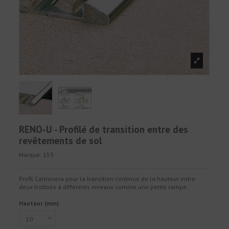
RENO-U - Profilé de transition entre des
revêtements de sol
Marque:
153
Profil Cantonera pour la transition continue de la hauteur entre
deux trottoirs à différents niveaux comme une petite rampe.
Hauteur (mm)