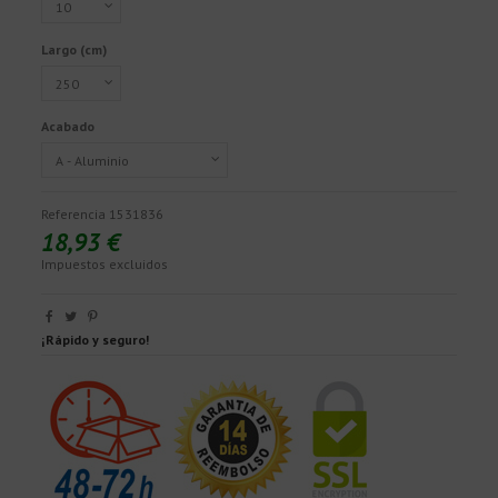
Largo (cm)
Acabado
Referencia
1531836
18,93 €
Impuestos excluidos
¡Rápido y seguro!