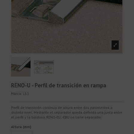
RENO-U - Perfil de transición en rampa
Marca:
153
Perfil de transición continua de altura entre dos pavimentos a
distinto nivel. Mediante el separador queda definida una junta entre
el perfil y la baldosa. RENO-EU, -EBU no tiene separador.
Altura (mm)