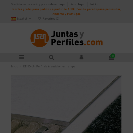
Condiciones de envío y plazos de entrega
Aviso legal
Inicio
Portes gratis para pedidos a partir de 100€ | Válido para España peninsular,
Andorra y Portugal.
Español
Favoritos (
0
)
0
Inicio
RENO-U - Perfil de transición en rampa