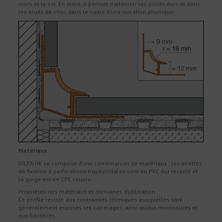
murs et le sol. En outre, il permet d’atténuer les points durs et donc
les bruits de choc dans le cadre d’une isolation phonique.
Matériaux
DILEX-HK se compose d’une combinaison de matériaux : les ailettes
de fixation à perforations trapézoïdales sont en PVC dur recyclé et
la gorge est en CPE souple.
Propriétés des matériaux et domaines d’utilisation :
Ce profilé résiste aux contraintes chimiques auxquelles sont
généralement exposés les carrelages, ainsi qu’aux moisissures et
aux bactéries.