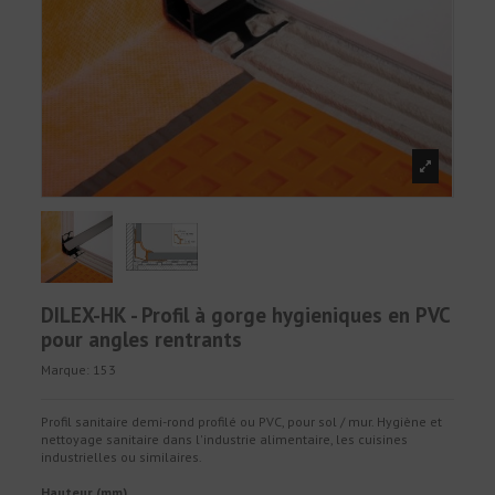
DILEX-HK - Profil à gorge hygieniques en PVC
pour angles rentrants
Marque:
153
Profil sanitaire demi-rond profilé ou PVC, pour sol / mur. Hygiène et
nettoyage sanitaire dans l'industrie alimentaire, les cuisines
industrielles ou similaires.
Hauteur (mm)